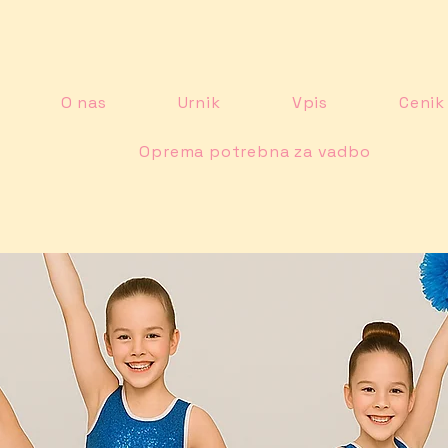
O nas
Urnik
Vpis
Cenik
Oprema potrebna za vadbo